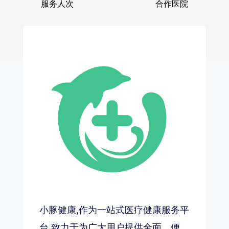
服务人次
合作医院
小豚健康,作为一站式医疗健康服务平
台,致力于为广大用户提供全面、便