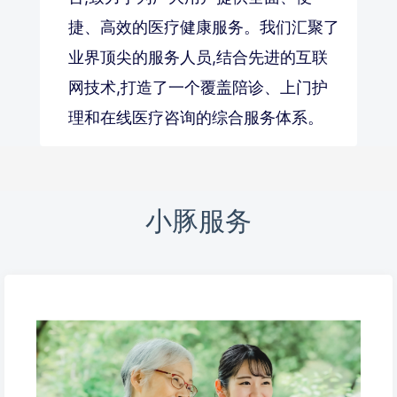
捷、高效的医疗健康服务。我们汇聚了
业界顶尖的服务人员,结合先进的互联
网技术,打造了一个覆盖陪诊、上门护
理和在线医疗咨询的综合服务体系。
小豚服务