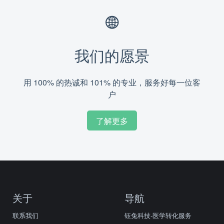
我们的愿景
用 100% 的热诚和 101% 的专业，服务好每一位客
户
了解更多
关于
导航
联系我们
钰兔科技-医学转化服务