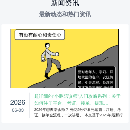
新闻资讯
最新动态和热门资讯
超详细的“小豚陪诊师”入门攻略系列：关于
2026
如何注册平台、考证、接单、提现…
06-03
2026年想做陪诊师？ 先花5分钟看完这篇，注册、考
证、接单全流程，一次讲透。 本文基于2026年最新行
业政...