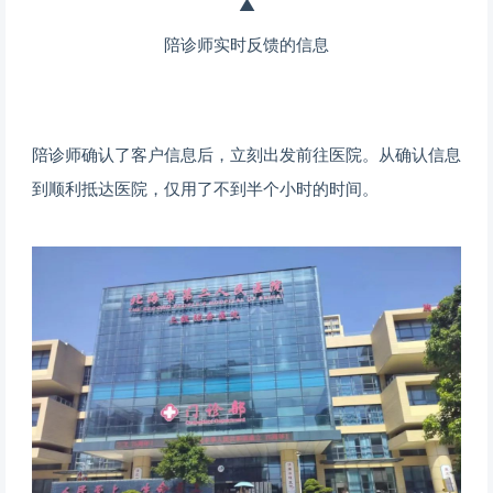
▲
陪诊师实时反馈的信息
陪诊师确认了客户信息后，
立刻出发前往医院。
从确认信息
到顺利抵达医院，
仅用了不到半个小时的时间。