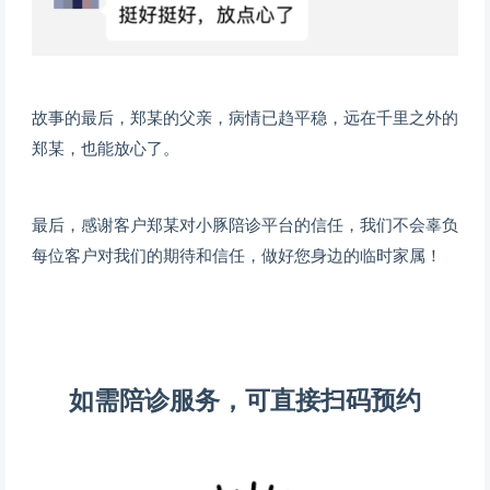
故事的最后，
郑某
的父亲，病情已趋平稳，
远在千里之外的
郑某
，也能放心了
。
最后，感谢客户郑某对小豚陪诊平台的信任，
我们不会辜负
每位客户对我们的期待和信任，
做好您身边的临时家属！
如需陪诊服务，可直接扫码预约