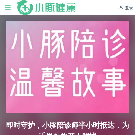
登录
即时守护，小豚陪诊师半小时抵达，为