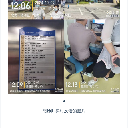
▲
陪诊师实时反馈的照片